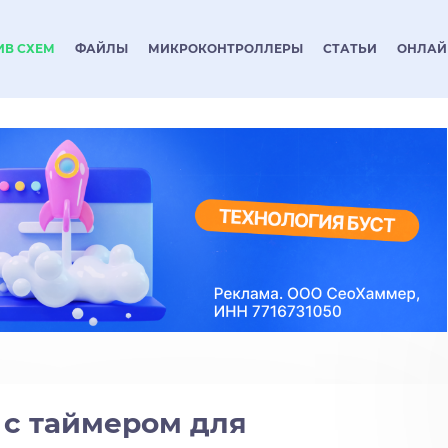
ИВ СХЕМ
ФАЙЛЫ
МИКРОКОНТРОЛЛЕРЫ
СТАТЬИ
ОНЛАЙ
 с таймером для