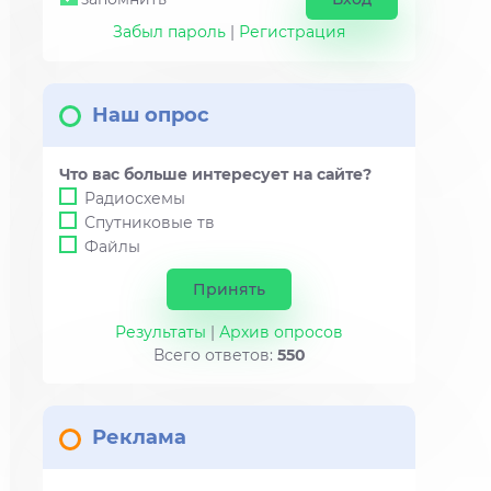
Забыл пароль
|
Регистрация
Наш опрос
Что вас больше интересует на сайте?
Радиосхемы
Спутниковые тв
Файлы
Результаты
|
Архив опросов
Всего ответов:
550
Реклама