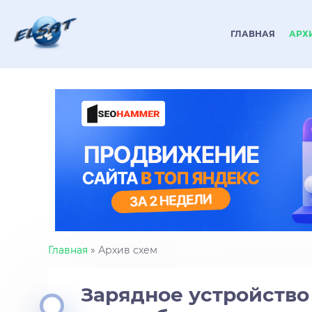
ГЛАВНАЯ
АРХ
Главная
» Архив схем
Зарядное устройство