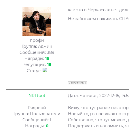
как это в Черкассах нет ди
Не забываем нажимать СП
профи
Группа: Админ
Сообщений:
389
Награды:
16
Репутация:
18
Статус:
NRTtoot
Дата: Четверг, 2022-12-15, 14
Рядовой
Вижу, что тут ранее некото
Группа: Пользователи
Новый год в поездках по стр
Сообщений:
1
Собственно, что тут можно 
Награды:
0
Поддержать и напомнить, ч