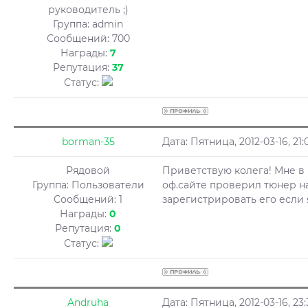
руководитель ;)
Группа: admin
Сообщений:
700
Награды:
7
Репутация:
37
Статус:
borman-35
Дата: Пятница, 2012-03-16, 2
Рядовой
Приветствую колега! Мне в 
Группа: Пользователи
оф.сайте проверил тюнер н
Сообщений:
1
зарегистрировать его если 
Награды:
0
Репутация:
0
Статус:
Andruha
Дата: Пятница, 2012-03-16, 2