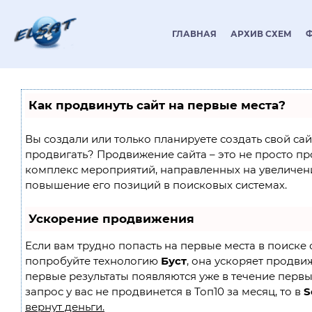
ГЛАВНАЯ
АРХИВ СХЕМ
Как продвинуть сайт на первые места?
Вы создали или только планируете создать свой сайт
продвигать? Продвижение сайта – это не просто пр
комплекс мероприятий, направленных на увеличен
повышение его позиций в поисковых системах.
Ускорение продвижения
Если вам трудно попасть на первые места в поиске 
попробуйте технологию
Буст
, она ускоряет продвиж
первые результаты появляются уже в течение первы
запрос у вас не продвинется в Топ10 за месяц, то в
S
вернут деньги.