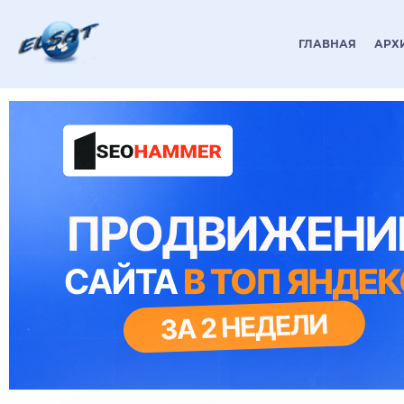
ГЛАВНАЯ
АРХ