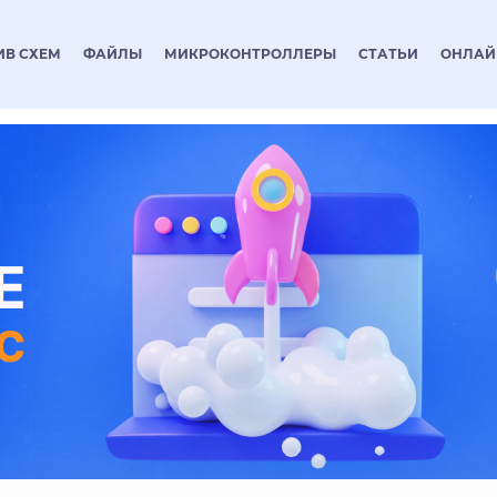
ИВ СХЕМ
ФАЙЛЫ
МИКРОКОНТРОЛЛЕРЫ
СТАТЬИ
ОНЛАЙ