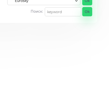
Поиск: