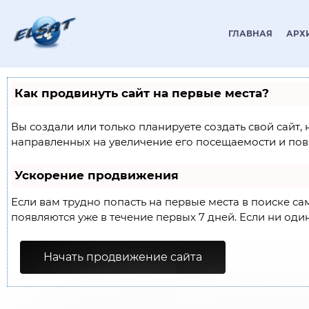
ГЛАВНАЯ
АРХ
Как продвинуть сайт на первые места?
Вы создали или только планируете создать свой сайт,
направленных на увеличение его посещаемости и пов
Ускорение продвижения
Если вам трудно попасть на первые места в поиске с
появляются уже в течение первых 7 дней. Если ни один
Начать продвижение сайта