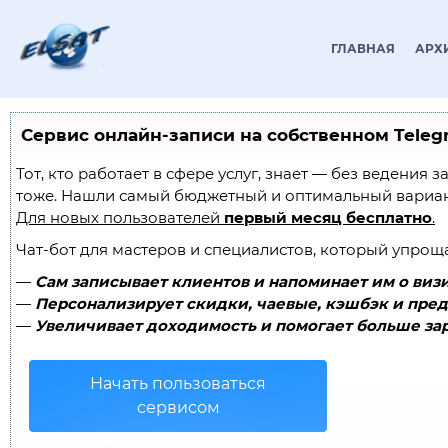
ГЛАВНАЯ
АРХ
Сервис онлайн-записи на собственном Teleg
Тот, кто работает в сфере услуг, знает — без ведения
тоже. Нашли самый бюджетный и оптимальный вариа
Для новых пользователей
первый месяц бесплатно
.
Чат-бот для мастеров и специалистов, который упрощ
—
Сам записывает клиентов и напоминает им о визи
—
Персонализирует скидки, чаевые, кэшбэк и пред
—
Увеличивает доходимость и помогает больше зар
Начать пользоваться
сервисом