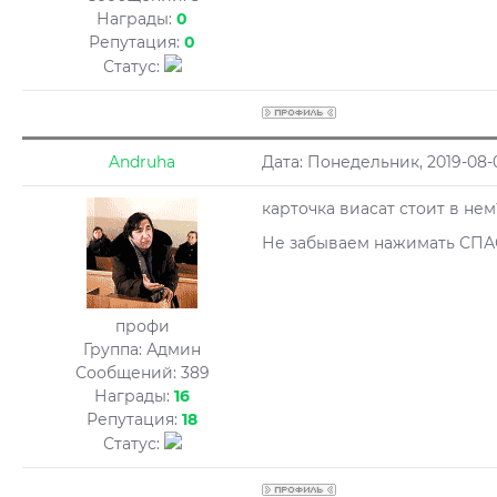
Награды:
0
Репутация:
0
Статус:
Andruha
Дата: Понедельник, 2019-08-
карточка виасат стоит в нем
Не забываем нажимать СП
профи
Группа: Админ
Сообщений:
389
Награды:
16
Репутация:
18
Статус: