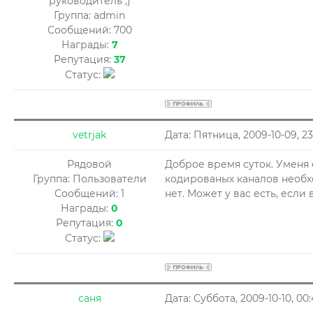
руководитель ;)
Группа: admin
Сообщений:
700
Награды:
7
Репутация:
37
Статус:
vetrjak
Дата: Пятница, 2009-10-09, 
Рядовой
Доброе время суток. Уменя 
Группа: Пользователи
кодированых каналов необх
Сообщений:
1
нет. Может у вас есть, если
Награды:
0
Репутация:
0
Статус:
саня
Дата: Суббота, 2009-10-10, 0