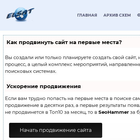
ГЛАВНАЯ
АРХИВ СХЕМ
Как продвинуть сайт на первые места?
Вы создали или только планируете создать свой сайт, 
процесс, а целый комплекс мероприятий, направленн
поисковых системах.
Ускорение продвижения
Если вам трудно попасть на первые места в поиске с
продвижение в десятки раз, а первые результаты появл
не продвинется в Топ10 за месяц, то в
SeoHammer
за б
Начать продвижение сайта