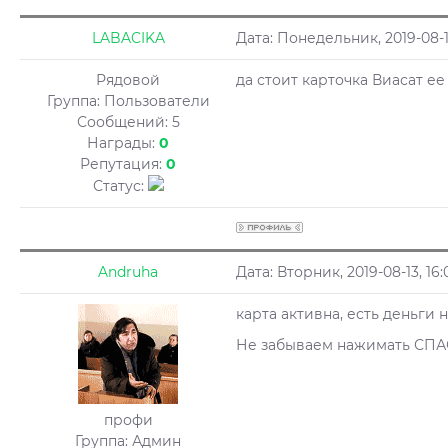
LABACIKA
Дата: Понедельник, 2019-08-1
Рядовой
да стоит карточка Виасат ее
Группа: Пользователи
Сообщений:
5
Награды:
0
Репутация:
0
Статус:
Andruha
Дата: Вторник, 2019-08-13, 1
карта активна, есть деньги н
Не забываем нажимать СП
профи
Группа: Админ