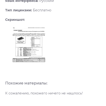
Язык интерфейса:
Русский
Тип лицензии:
Бесплатно
Скриншот:
Похожие материалы:
К сожалению, похожего ничего не нашлось!