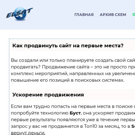
ГЛАВНАЯ
АРХИВ СХЕМ
Как продвинуть сайт на первые места?
Вы создали или только планируете создать свой сайт
продвигать? Продвижение сайта – это не просто пр
комплекс мероприятий, направленных на увеличен
повышение его позиций в поисковых системах.
Ускорение продвижения
Если вам трудно попасть на первые места в поиске 
попробуйте технологию
Буст
, она ускоряет продвиж
первые результаты появляются уже в течение первы
запрос у вас не продвинется в Топ10 за месяц, то в
S
вернут деньги.