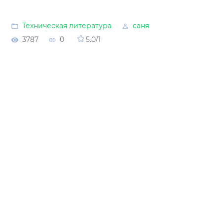
Техническая литература
саня
3787
0
5.0
/
1