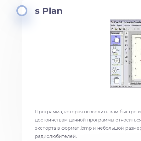
s Plan
Программа, которая позволить вам быстро и
достоинствам данной программы относиться
экспорта в формат .bmp и небольшой разме
радиолюбителей.