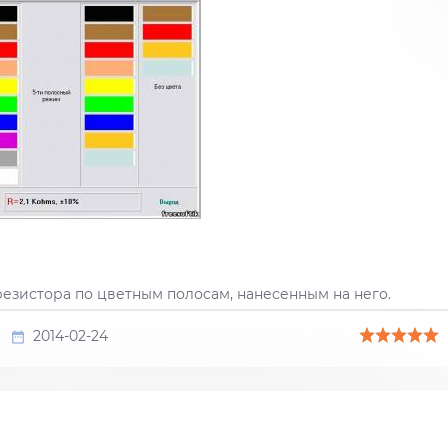
езистора по цветным полосам, нанесенным на него.
2014-02-24