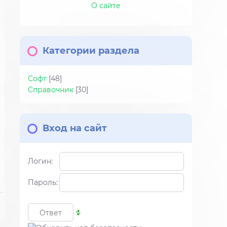
О сайте
Категории раздела
Софт
[48]
Справочник
[30]
Вход на сайт
Логин:
Пароль: