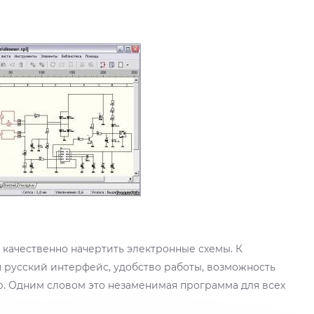
 качественно начертить электронные схемы. К
 русский интерфейс, удобство работы, возможность
р. Одним словом это незаменимая программа для всех