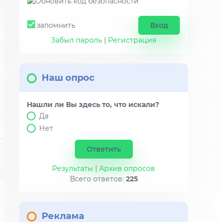
запомнить
Забыл пароль
|
Регистрация
Наш опрос
Нашли ли Вы здесь то, что искали?
Да
Нет
Результаты
|
Архив опросов
Всего ответов:
225
Реклама