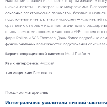
Настоящий справочник является вторым изданием вып
низкой частоты — интегральные микросхемы». В справ
основные электрические параметры, базовые и модиф
подключения интегральных микросхем — усилителей м
сравнению с первым изданием, значительно расширена
описываемых микросхем, в частности УНЧ последнего 
фирм Philips и SGS-Thomson. Даны более подробные оп
функциональных возможностей подключения описываем
Версия операционной системы:
Multi-Platform
Язык интерфейса:
Русский
Тип лицензии:
Бесплатно
Похожие материалы:
Интегральные усилители низкой частоты