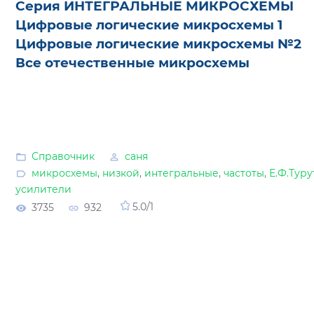
Серия ИНТЕГРАЛЬНЫЕ МИКРОСХЕМЫ
Цифровые логические микросхемы 1
Цифровые логические микросхемы №2
Все отечественные микросхемы
Справочник
саня
микросхемы
,
низкой
,
интегральные
,
частоты
,
Е.Ф.Туру
усилители
3735
932
5.0
/
1