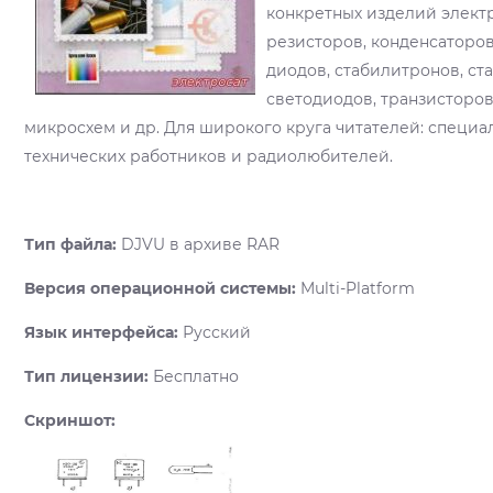
конкретных изделий элект
резисторов, конденсаторо
диодов, стабилитронов, ст
светодиодов, транзисторов
микросхем и др. Для широкого круга читателей: специа
технических работников и радиолюбителей.
Тип файла:
DJVU в архиве RAR
Версия операционной системы:
Multi-Platform
Язык интерфейса:
Русский
Тип лицензии:
Бесплатно
Скриншот: