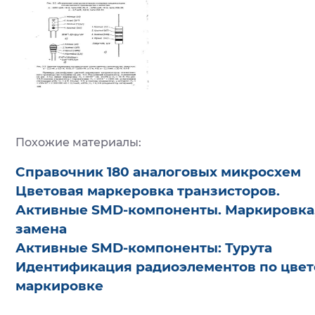
Похожие материалы:
Справочник 180 аналоговых микросхем
Цветовая маркеровка транзисторов.
Активные SMD-компоненты. Маркировка,
замена
Активные SMD-компоненты: Турута
Идентификация радиоэлементов по цвет
маркировке