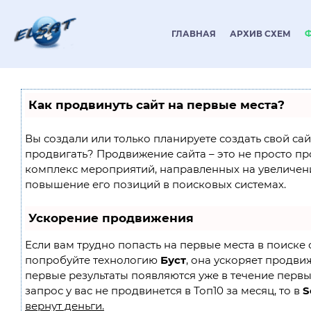
ГЛАВНАЯ
АРХИВ СХЕМ
Как продвинуть сайт на первые места?
Вы создали или только планируете создать свой сайт
продвигать? Продвижение сайта – это не просто пр
комплекс мероприятий, направленных на увеличен
повышение его позиций в поисковых системах.
Ускорение продвижения
Если вам трудно попасть на первые места в поиске 
попробуйте технологию
Буст
, она ускоряет продвиж
первые результаты появляются уже в течение первы
запрос у вас не продвинется в Топ10 за месяц, то в
S
вернут деньги.