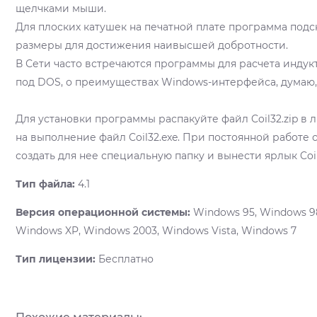
щелчками мыши.
Для плоских катушек на печатной плате программа под
размеры для достижения наивысшей добротности.
В Сети часто встречаются программы для расчета инду
под DOS, о преимуществах Windows-интерфейса, думаю,
Для установки программы распакуйте файл Coil32.zip в 
на выполнение файл Coil32.exe. При постоянной работе
создать для нее специальную папку и вынести ярлык Coil
Тип файла:
4.1
Версия операционной системы:
Windows 95, Windows 9
Windows XP, Windows 2003, Windows Vista, Windows 7
Тип лицензии:
Бесплатно