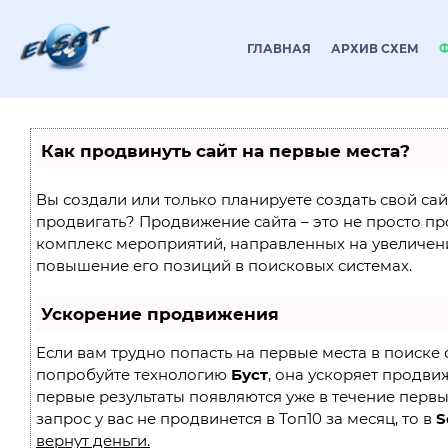
ГЛАВНАЯ
АРХИВ СХЕМ
Как продвинуть сайт на первые места?
Вы создали или только планируете создать свой сайт
продвигать? Продвижение сайта – это не просто пр
комплекс мероприятий, направленных на увеличен
повышение его позиций в поисковых системах.
Ускорение продвижения
Если вам трудно попасть на первые места в поиске 
попробуйте технологию
Буст
, она ускоряет продвиж
первые результаты появляются уже в течение первы
запрос у вас не продвинется в Топ10 за месяц, то в
S
вернут деньги.