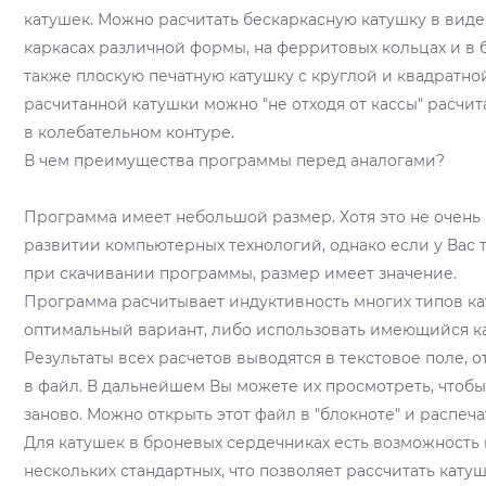
катушек. Можно расчитать бескаркасную катушку в виде
каркасах различной формы, на ферритовых кольцах и в 
также плоскую печатную катушку с круглой и квадратно
расчитанной катушки можно "не отходя от кассы" расчит
в колебательном контуре.
В чем преимущества программы перед аналогами?
Программа имеет небольшой размер. Хотя это не очен
развитии компьютерных технологий, однако если у Вас 
при скачивании программы, размер имеет значение.
Программа расчитывает индуктивность многих типов к
оптимальный вариант, либо использовать имеющийся ка
Результаты всех расчетов выводятся в текстовое поле, 
в файл. В дальнейшем Вы можете их просмотреть, чтобы
заново. Можно открыть этот файл в "блокноте" и распеча
Для катушек в броневых сердечниках есть возможность 
нескольких стандартных, что позволяет рассчитать кату