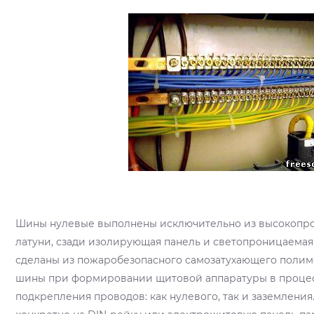
Шины нулевые выполнены исключительно из высокопро
латуни, сзади изолирующая панель и светопроницаема
сделаны из пожаробезопасного самозатухающего полим
шины при формировании щитовой аппаратуры в проце
подкрепления проводов: как нулевого, так и заземления