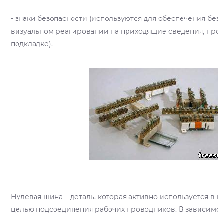
- знаки безопасности (используются для обеспечения б
визуальном реагировании на приходящие сведения, пр
подкладке).
Нулевая шина – деталь, которая активно используется 
целью подсоединения рабочих проводников. В зависим