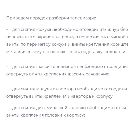
Приведем порядок разборки телевизора:
- для снятия кожуха необходимо отсоединить шнур бло
положить его экраном на ровную поверхность с мягкой 
винты по периметру кожуха и винты крепления кронште
металлическому основанию, снять подставку, поднять и с
- для снятия шасси телевизора необходимо отсоединит
отвернуть винты крепления шасси к основанию;
- для снятия модуля инвертора необходимо отсоединит
отвернуть винты крепления инвертора к корпусу;
- для снятия динамической головки необходимо отпаят
винты крепления головки к корпусу;