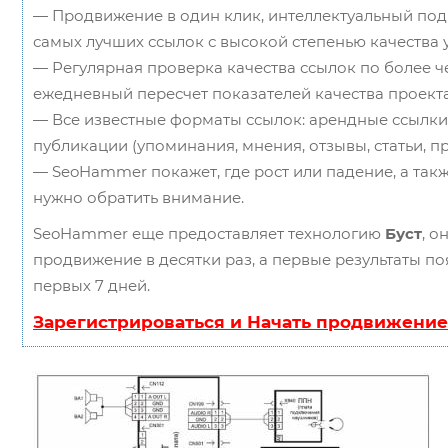
— Продвижение в один клик, интеллектуальный под
самых лучших ссылок с высокой степенью качества 
— Регулярная проверка качества ссылок по более ч
ежедневный пересчет показателей качества проекта
— Все известные форматы ссылок: арендные ссылки,
публикации (упоминания, мнения, отзывы, статьи, пр
— SeoHammer покажет, где рост или падение, а так
нужно обратить внимание.
SeoHammer еще предоставляет технологию
Буст
, о
продвижение в десятки раз, а первые результаты по
первых 7 дней.
Зарегистрироваться и Начать продвижение