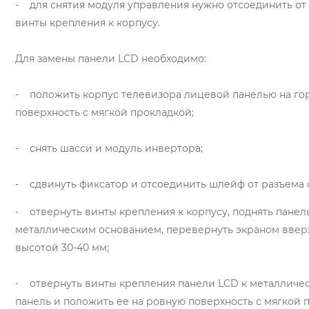
- для снятия модуля управления нужно отсоединить от 
винты крепления к корпусу.
Для замены панели LCD необходимо:
- положить корпус телевизора лицевой панелью на го
поверхность с мягкой прокладкой;
- снять шасси и модуль инвертора;
- сдвинуть фиксатор и отсоединить шлейф от разъема 
- отвернуть винты крепления к корпусу, поднять панел
металлическим основанием, перевернуть экраном ввер
высотой 30-40 мм;
- отвернуть винты крепления панели LCD к металличес
панель и положить ее на ровную поверхность с мягкой 