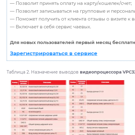
— Позволит принять оплату на карту/кошелек/счет;
— Позволит записываться на групповые и персонал
— Поможет получить от клиента отзывы о визите к в
— Включает в себя сервис чаевых.
Для новых пользователей первый месяц бесплатн
Зарегистрироваться в сервисе
Таблица 2. Назначение выводов
видеопроцессора VPC3