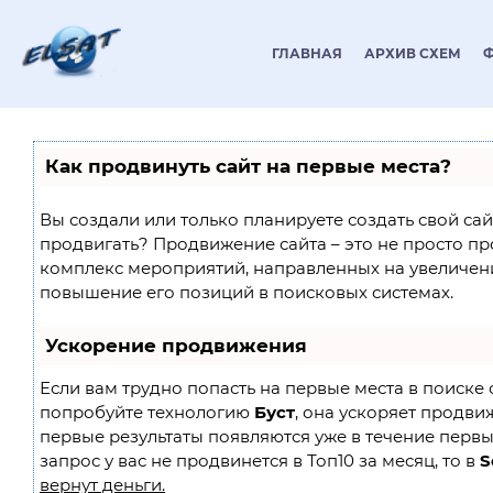
ГЛАВНАЯ
АРХИВ СХЕМ
Как продвинуть сайт на первые места?
Вы создали или только планируете создать свой сайт
продвигать? Продвижение сайта – это не просто пр
комплекс мероприятий, направленных на увеличен
повышение его позиций в поисковых системах.
Ускорение продвижения
Если вам трудно попасть на первые места в поиске 
попробуйте технологию
Буст
, она ускоряет продвиж
первые результаты появляются уже в течение первы
запрос у вас не продвинется в Топ10 за месяц, то в
S
вернут деньги.