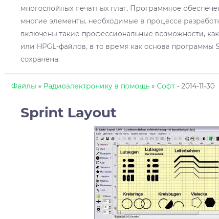
многослойных печатных плат. Программное обеспече
многие элементы, необходимые в процессе разработк
включены такие профессиональные возможности, как 
или HPGL-файлов, в то время как основа программы S
сохранена.
Файлы
»
Радиоэлектронику в помощь
»
Софт
- 2014-11-30
Sprint Layout