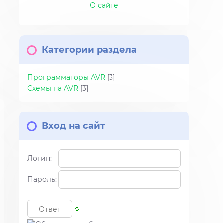
О сайте
Категории раздела
Программаторы AVR
[3]
Схемы на AVR
[3]
Вход на сайт
Логин:
Пароль: