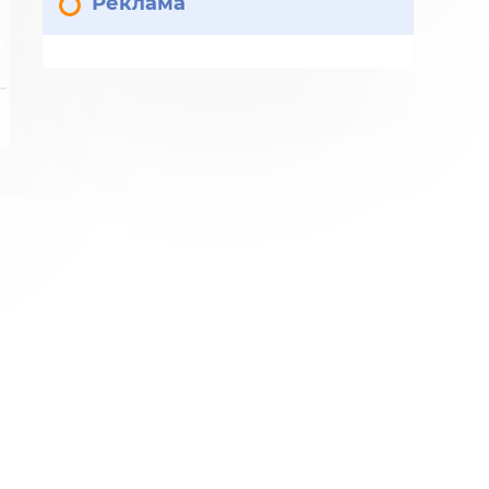
Реклама