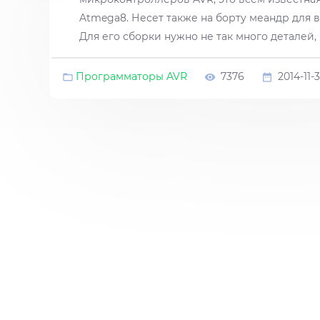
Atmega8. Несет также на борту меандр для 
Для его сборки нужно не так много деталей
Программаторы AVR
7376
2014-11-