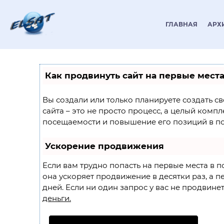
ГЛАВНАЯ
АРХ
Как продвинуть сайт на первые мест
Вы создали или только планируете создать св
сайта – это не просто процесс, а целый комп
посещаемости и повышение его позиций в по
Ускорение продвижения
Если вам трудно попасть на первые места в 
она ускоряет продвижение в десятки раз, а п
дней. Если ни один запрос у вас не продвинетс
деньги.