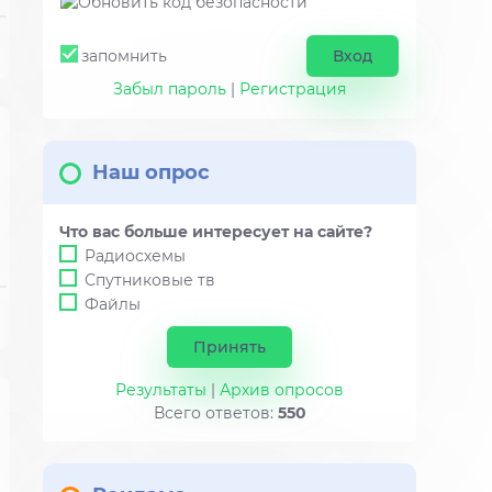
запомнить
Забыл пароль
|
Регистрация
Наш опрос
Что вас больше интересует на сайте?
Радиосхемы
Спутниковые тв
Файлы
Результаты
|
Архив опросов
Всего ответов:
550