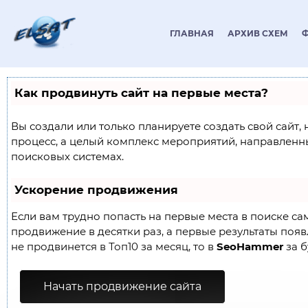
ГЛАВНАЯ
АРХИВ СХЕМ
Как продвинуть сайт на первые места?
Вы создали или только планируете создать свой сайт, 
процесс, а целый комплекс мероприятий, направленн
поисковых системах.
Ускорение продвижения
Если вам трудно попасть на первые места в поиске с
продвижение в десятки раз, а первые результаты появл
не продвинется в Топ10 за месяц, то в
SeoHammer
за б
Начать продвижение сайта