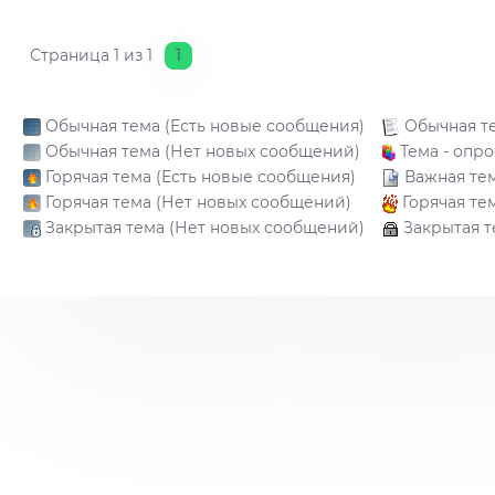
Страница
1
из
1
1
Обычная тема (Есть новые сообщения)
Обычная т
Обычная тема (Нет новых сообщений)
Тема - опро
Горячая тема (Есть новые сообщения)
Важная те
Горячая тема (Нет новых сообщений)
Горячая те
Закрытая тема (Нет новых сообщений)
Закрытая т