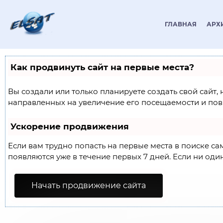
ГЛАВНАЯ
АРХ
Как продвинуть сайт на первые места?
Вы создали или только планируете создать свой сайт,
направленных на увеличение его посещаемости и пов
Ускорение продвижения
Если вам трудно попасть на первые места в поиске с
появляются уже в течение первых 7 дней. Если ни один
Начать продвижение сайта