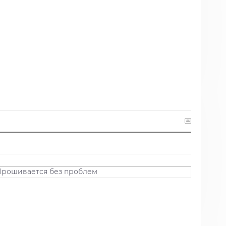
).Прошивается без проблем