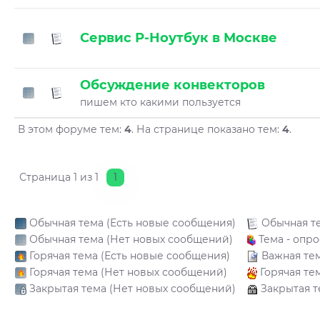
Сервис Р-Ноутбук в Москве
Обсуждение конвекторов
пишем кто какими пользуется
В этом форуме тем:
4
. На странице показано тем:
4
.
Страница
1
из
1
1
Обычная тема (Есть новые сообщения)
Обычная т
Обычная тема (Нет новых сообщений)
Тема - опро
Горячая тема (Есть новые сообщения)
Важная те
Горячая тема (Нет новых сообщений)
Горячая те
Закрытая тема (Нет новых сообщений)
Закрытая т