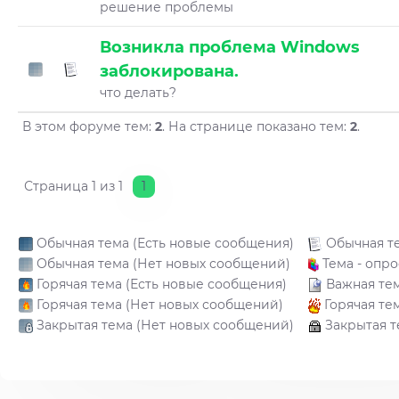
решение проблемы
Возникла проблема Windows
заблокирована.
что делать?
В этом форуме тем:
2
. На странице показано тем:
2
.
Страница
1
из
1
1
Обычная тема (Есть новые сообщения)
Обычная т
Обычная тема (Нет новых сообщений)
Тема - опро
Горячая тема (Есть новые сообщения)
Важная те
Горячая тема (Нет новых сообщений)
Горячая те
Закрытая тема (Нет новых сообщений)
Закрытая т