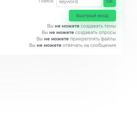
Поиск:
Вы
не можете
создавать темы
Вы
не можете
создавать опросы
Вы
не можете
прикреплять файлы
Вы
не можете
отвечать на сообщения