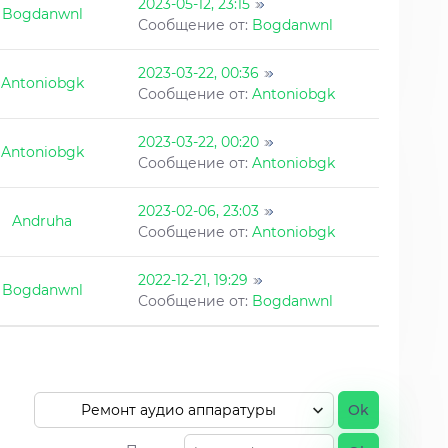
2023-05-12, 23:15
Bogdanwnl
Сообщение от:
Bogdanwnl
2023-03-22, 00:36
Antoniobgk
Сообщение от:
Antoniobgk
2023-03-22, 00:20
Antoniobgk
Сообщение от:
Antoniobgk
2023-02-06, 23:03
Andruha
Сообщение от:
Antoniobgk
2022-12-21, 19:29
Bogdanwnl
Сообщение от:
Bogdanwnl