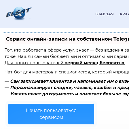
ГЛАВНАЯ
АРХ
Сервис онлайн-записи на собственном Teleg
Тот, кто работает в сфере услуг, знает — без ведения
тоже. Нашли самый бюджетный и оптимальный вариа
Для новых пользователей
первый месяц бесплатно
.
Чат-бот для мастеров и специалистов, который упрощ
—
Сам записывает клиентов и напоминает им о визи
—
Персонализирует скидки, чаевые, кэшбэк и пред
—
Увеличивает доходимость и помогает больше зар
Начать пользоваться
сервисом