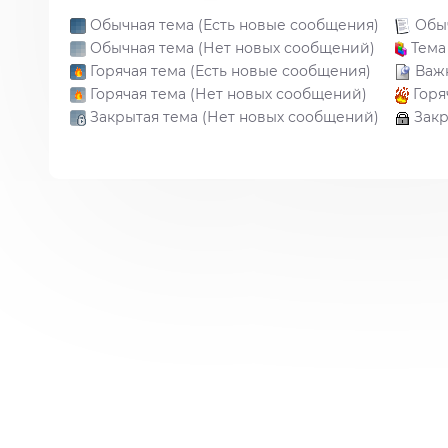
Обычная тема (Есть новые сообщения)
Обыч
Обычная тема (Нет новых сообщений)
Тема 
Горячая тема (Есть новые сообщения)
Важн
Горячая тема (Нет новых сообщений)
Горя
Закрытая тема (Нет новых сообщений)
Закр