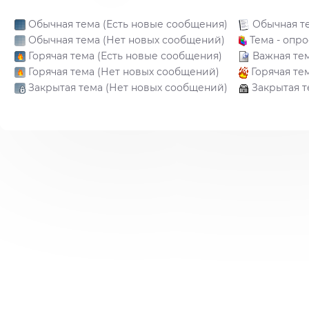
Обычная тема (Есть новые сообщения)
Обычная т
Обычная тема (Нет новых сообщений)
Тема - опро
Горячая тема (Есть новые сообщения)
Важная те
Горячая тема (Нет новых сообщений)
Горячая те
Закрытая тема (Нет новых сообщений)
Закрытая т