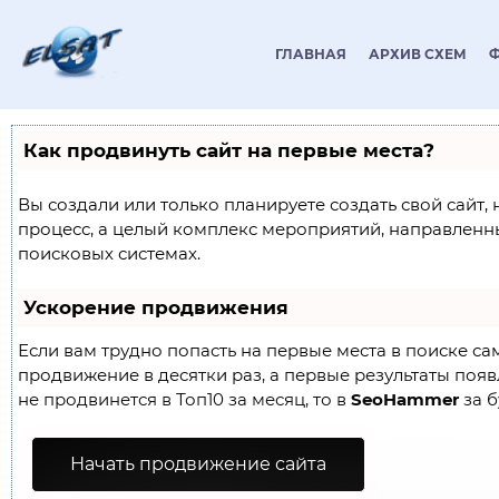
ГЛАВНАЯ
АРХИВ СХЕМ
Как продвинуть сайт на первые места?
Вы создали или только планируете создать свой сайт, 
процесс, а целый комплекс мероприятий, направленн
поисковых системах.
Ускорение продвижения
Если вам трудно попасть на первые места в поиске с
продвижение в десятки раз, а первые результаты появл
не продвинется в Топ10 за месяц, то в
SeoHammer
за б
Начать продвижение сайта