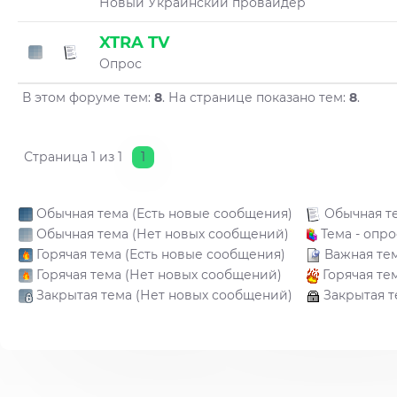
Новый Украинский провайдер
XTRA TV
Опрос
В этом форуме тем:
8
. На странице показано тем:
8
.
Страница
1
из
1
1
Обычная тема (Есть новые сообщения)
Обычная т
Обычная тема (Нет новых сообщений)
Тема - опро
Горячая тема (Есть новые сообщения)
Важная те
Горячая тема (Нет новых сообщений)
Горячая те
Закрытая тема (Нет новых сообщений)
Закрытая т