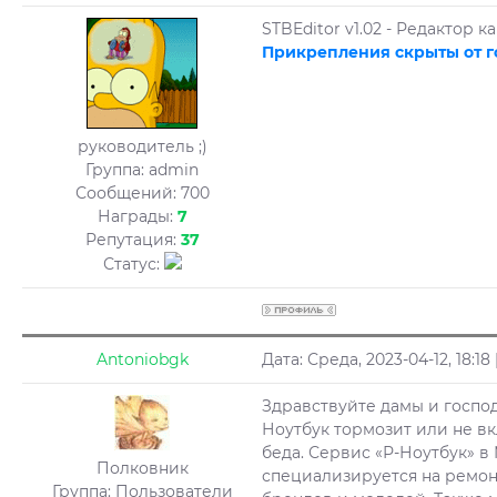
STBEditor v1.02 - Редактор к
Прикрепления скрыты от г
руководитель ;)
Группа: admin
Сообщений:
700
Награды:
7
Репутация:
37
Статус:
Antoniobgk
Дата: Среда, 2023-04-12, 18:
Здравствуйте дамы и господа!
Ноутбук тормозит или не вк
беда. Сервис «Р-Ноутбук» 
Полковник
специализируется на ремон
Группа: Пользователи