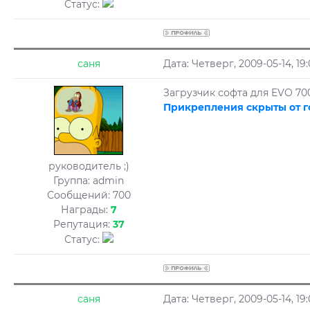
Статус:
саня
Дата: Четверг, 2009-05-14, 1
Загрузчик софта для EVO 70
Прикрепления скрыты от г
руководитель ;)
Группа: admin
Сообщений:
700
Награды:
7
Репутация:
37
Статус:
саня
Дата: Четверг, 2009-05-14, 1