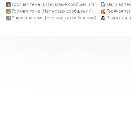
Горячая тема (Есть новые сообщения)
Важная те
Горячая тема (Нет новых сообщений)
Горячая те
Закрытая тема (Нет новых сообщений)
Закрытая т