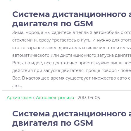
Система дистанционного 
двигателя по GSM
Зима, мороз, а Вы садитесь в теплый автомобиль с от
стеклами и, сразу трогаетесь в путь. И нужно для это
кто-то заранее завел двигатель и включил отопитель 
автоматического или дистанционного запуска двигате
Ведь, по идее, все достаточно просто: нужно лишь в
действия при запуске двигателя, проще говоря - пов
Вас. В настоящее время существует множество авто 
авт
...
Архив схем
»
Автоэлектроника
- 2013-04-06
Система дистанционного 
двигателя
по GSM