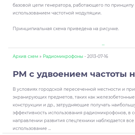
базовой цепи генератора, работающего по принципу 
использованием частотной модуляции.
Принципиальная схема приведена на рисунке.
...
Архив схем
»
Радиомикрофоны
- 2013-07-16
РМ с удвоением частоты н
В условиях городской пересеченной местности и пр
экранирующих предметов, таких как железобетонные
конструкции и др., затрудняющие получать наибольш
эффективность использования радиомикрофонов, в 
направлении развития спецтехники наблюдается все
использование
...