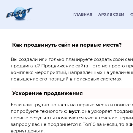
ГЛАВНАЯ
АРХИВ СХЕМ
Как продвинуть сайт на первые места?
Вы создали или только планируете создать свой сайт
продвигать? Продвижение сайта – это не просто пр
комплекс мероприятий, направленных на увеличен
повышение его позиций в поисковых системах.
Ускорение продвижения
Если вам трудно попасть на первые места в поиске 
попробуйте технологию
Буст
, она ускоряет продвиж
первые результаты появляются уже в течение первы
запрос у вас не продвинется в Топ10 за месяц, то в
S
вернут деньги.