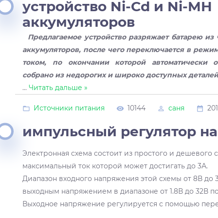
устройство Ni-Cd и Ni-MH
аккумуляторов
Предлагаемое устройство разряжает батарею из 
аккумуляторов, после чего переключается в режи
током, по окончании которой автоматически от
собрано из недорогих и широко доступных деталей
...
Читать дальше »
Источники питания
10144
саня
201
импульсный регулятор на
Электронная схема состоит из простого и дешевого с
максимальный ток которой может достигать до 3А.
Диапазон входного напряжения этой схемы от 8В до 3
выходным напряжением в диапазоне от 1.8В до 32В по
Выходное напряжение регулируется с помощью пере