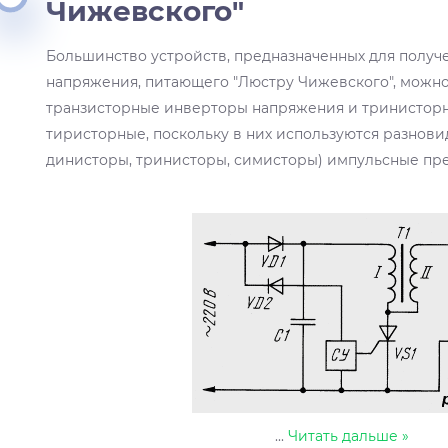
Чижевского"
Большинство устройств, предназначенных для получ
напряжения, питающего "Люстру Чижевского", можно
транзисторные инверторы напряжения и тринисторн
тиристорные, поскольку в них используются разнови
динисторы, тринисторы, симисторы) импульсные пр
...
Читать дальше »