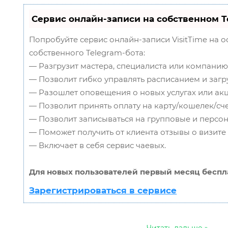
Сервис онлайн-записи на собственном T
Попробуйте сервис онлайн-записи VisitTime на 
собственного Telegram-бота:
— Разгрузит мастера, специалиста или компанию
— Позволит гибко управлять расписанием и загр
— Разошлет оповещения о новых услугах или акц
— Позволит принять оплату на карту/кошелек/сче
— Позволит записываться на групповые и персо
— Поможет получить от клиента отзывы о визите 
— Включает в себя сервис чаевых.
Для новых пользователей первый месяц беспл
Зарегистрироваться в сервисе
...
Читать дальше »