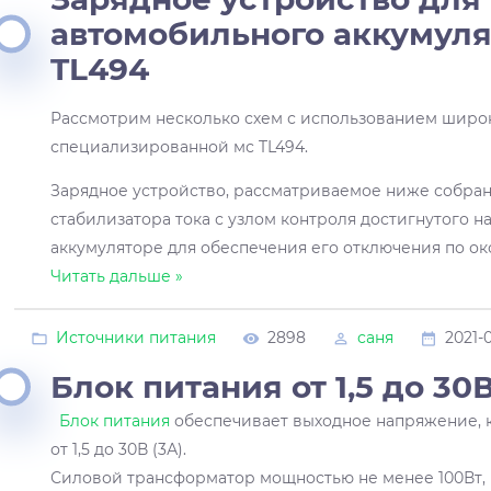
автомобильного аккумуля
TL494
Рассмотрим несколько схем с использованием широ
специализированной мс TL494.
Зарядное устройство, рассматриваемое ниже собран
стабилизатора тока с узлом контроля достигнутого 
аккумуляторе для обеспечения его отключения по о
Читать дальше »
Источники питания
2898
саня
2021-0
Блок питания от 1,5 до 30В
Блок питания
обеспечивает выходное напряжение, 
от 1,5 до 30В (3А).
Силовой трансформатор мощностью не менее 100Вт,