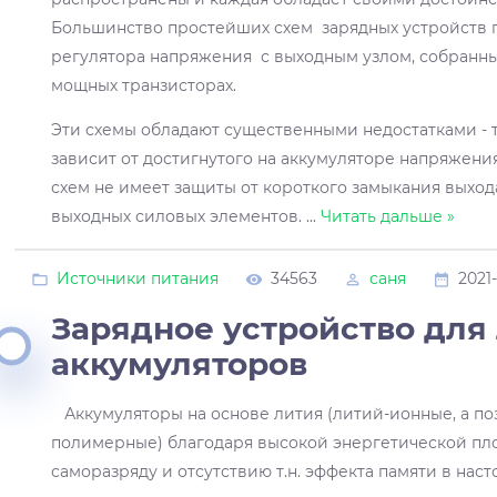
Большинство простейших схем зарядных устройств 
регулятора напряжения с выходным узлом, собранны
мощных транзисторах.
Эти схемы обладают существенными недостатками - т
зависит от достигнутого на аккумуляторе напряжен
схем не имеет защиты от короткого замыкания выход
выходных силовых элементов.
...
Читать дальше »
Источники питания
34563
саня
2021
Зарядное устройство для
аккумуляторов
Аккумуляторы на основе лития (литий-ионные, а по
полимерные) благодаря высокой энергетической пло
саморазряду и отсутствию т.н. эффекта памяти в на