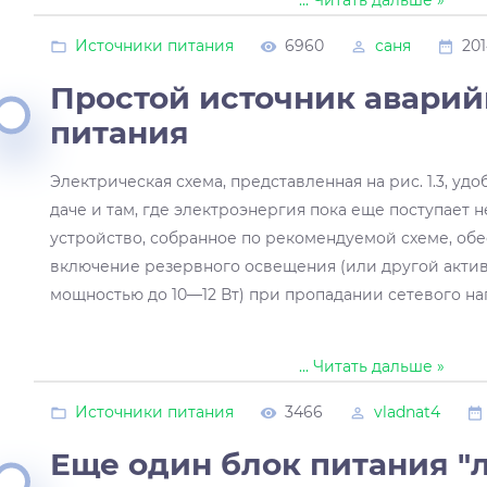
Источники питания
6960
саня
201
Простой источник аварий
питания
Электрическая схема, представленная на рис. 1.3, уд
даче и там, где электроэнергия пока еще поступает 
устройство, собранное по рекомендуемой схеме, об
включение резервного освещения (или другой акти
мощностью до 10—12 Вт) при пропадании сетевого на
...
Читать дальше »
Источники питания
3466
vladnat4
Еще один блок питания "