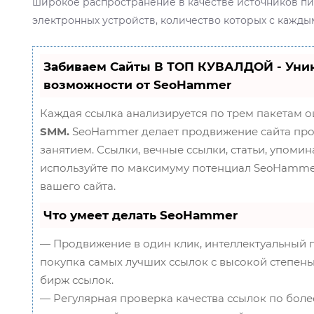
широкое распространение в качестве источников пи
электронных устройств, количество которых с каждым
Забиваем Сайты В ТОП КУВАЛДОЙ - Уни
возможности от SeoHammer
Каждая ссылка анализируется по трем пакетам 
SMM.
SeoHammer делает продвижение сайта пр
занятием. Ссылки, вечные ссылки, статьи, упомин
используйте по максимуму потенциал SeoHamme
вашего сайта.
Что умеет делать SeoHammer
— Продвижение в один клик, интеллектуальный 
покупка самых лучших ссылок с высокой степень
бирж ссылок.
— Регулярная проверка качества ссылок по боле