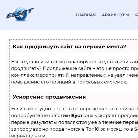
ГЛАВНАЯ
АРХИВ СХЕМ
Как продвинуть сайт на первые места?
Вы создали или только планируете создать свой сайт
продвигать? Продвижение сайта – это не просто пр
комплекс мероприятий, направленных на увеличен
повышение его позиций в поисковых системах.
Ускорение продвижения
Если вам трудно попасть на первые места в поиске 
попробуйте технологию
Буст
, она ускоряет продвиж
первые результаты появляются уже в течение первы
запрос у вас не продвинется в Топ10 за месяц, то в
S
вернут деньги.