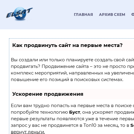
ГЛАВНАЯ
АРХИВ СХЕМ
Как продвинуть сайт на первые места?
Вы создали или только планируете создать свой сайт
продвигать? Продвижение сайта – это не просто пр
комплекс мероприятий, направленных на увеличен
повышение его позиций в поисковых системах.
Ускорение продвижения
Если вам трудно попасть на первые места в поиске 
попробуйте технологию
Буст
, она ускоряет продвиж
первые результаты появляются уже в течение первы
запрос у вас не продвинется в Топ10 за месяц, то в
S
вернут деньги.