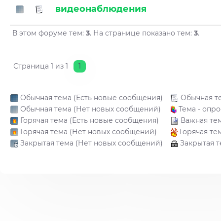
видеонаблюдения
В этом форуме тем:
3
. На странице показано тем:
3
.
Страница
1
из
1
1
Обычная тема (Есть новые сообщения)
Обычная т
Обычная тема (Нет новых сообщений)
Тема - опро
Горячая тема (Есть новые сообщения)
Важная те
Горячая тема (Нет новых сообщений)
Горячая те
Закрытая тема (Нет новых сообщений)
Закрытая т