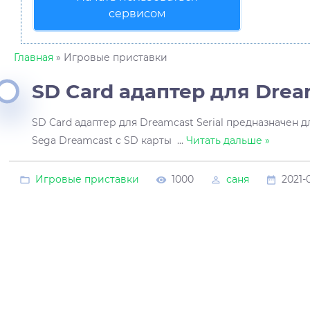
сервисом
Главная
» Игровые приставки
SD Card адаптер для Dream
SD Card адаптер для Dreamcast Serial предназначен д
Sega Dreamcast с SD карты
...
Читать дальше »
Игровые приставки
1000
саня
2021-