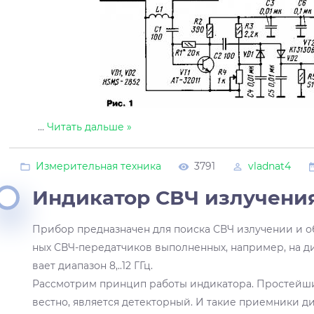
...
Читать дальше »
Измерительная техника
3791
vladnat4
Индикатор СВЧ излучения 
Прибор предназначен для поиска СВЧ излучении и 
ных СВЧ-передатчиков выполненных, например, на ди
вает диапазон 8,..12 ГГц.
Рассмотрим принцип работы индикатора. Простейши
вестно, является детекторный. И такие приемники д