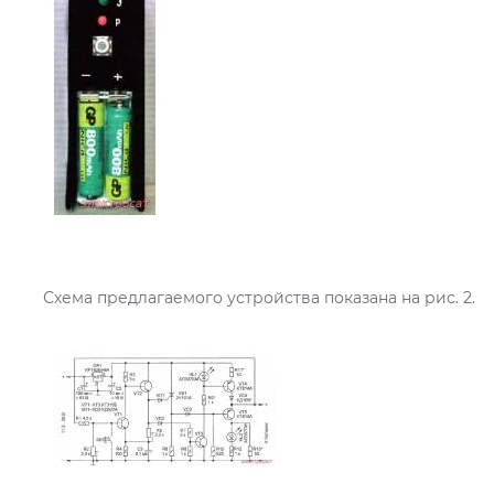
Схема предлагаемого устройства показана на рис. 2.