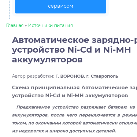
сервисом
Главная
»
Источники питания
Автоматическое зарядно-
устройство Ni-Cd и Ni-MH
аккумуляторов
Автор разработки
:
Г. ВОРОНОВ, г. Ставрополь
Схема принципиальная Автоматическое за
устройство Ni-Cd и Ni-MH аккумуляторов
Предлагаемое устройство разряжает батарею из 
аккумуляторов, после чего переключается в режи
током, по окончании которой автоматически отключа
из недорогих и широко доступных деталей.