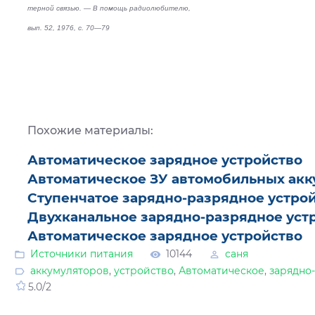
терной связью. — В помощь радиолюбителю,
вып. 52, 1976, с. 70—79
Похожие материалы:
Автоматическое зарядное устройство
Автоматическое ЗУ автомобильных акк
Ступенчатое зарядно-разрядное устро
Двухканальное зарядно-разрядное уст
Автоматическое зарядное устройство
Источники питания
10144
саня
аккумуляторов
,
устройство
,
Автоматическое
,
зарядно
5.0
/
2