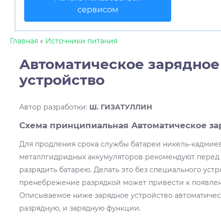
сервисом
Главная
»
Источники питания
Автоматическое зарядное
устройство
Автор разработки
:
Ш. ГИЗАТУЛЛИН
Схема принципиальная Автоматическое за
Для продления срока службы батареи никель-кадмиев
металлгидридных аккумуляторов рекомендуют перед
разрядить батарею. Делать это без специального устр
пренебрежение разрядкой может привести к появлен
Описываемое ниже зарядное устройство автоматичес
разрядную, и зарядную функции.