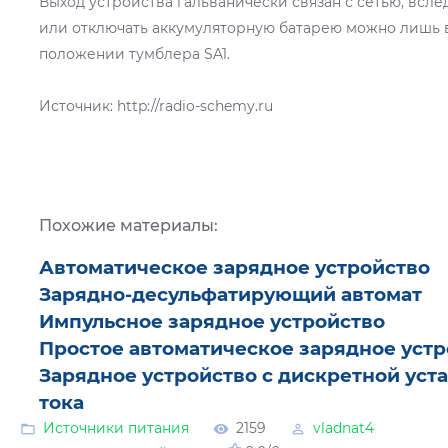
Выход устройства гальванически связан с сетью, всле
или отключать аккумуляторную батарею можно лишь
положении тумблера SA1.
Источник: http://radio-schemy.ru
Похожие материалы:
Автоматическое зарядное устройство
Зарядно-десульфатирующий автомат
Импульсное зарядное устройство
Простое автоматическое зарядное устр
Зарядное устройство с дискретной уст
тока
Источники питания
2159
vladnat4