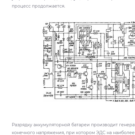
процесс продолжается.
Разрядку аккумуляторной батареи производит генерат
конечного напряжения, при котором ЭДС на наиболее