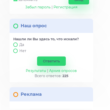
Забыл пароль
|
Регистрация
Наш опрос
Нашли ли Вы здесь то, что искали?
Да
Нет
Результаты
|
Архив опросов
Всего ответов:
225
Реклама