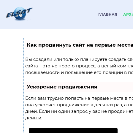
ГЛАВНАЯ
АРХ
Как продвинуть сайт на первые мест
Вы создали или только планируете создать св
сайта – это не просто процесс, а целый комп
посещаемости и повышение его позиций в по
Ускорение продвижения
Если вам трудно попасть на первые места в 
она ускоряет продвижение в десятки раз, а п
дней. Если ни один запрос у вас не продвинетс
деньги.