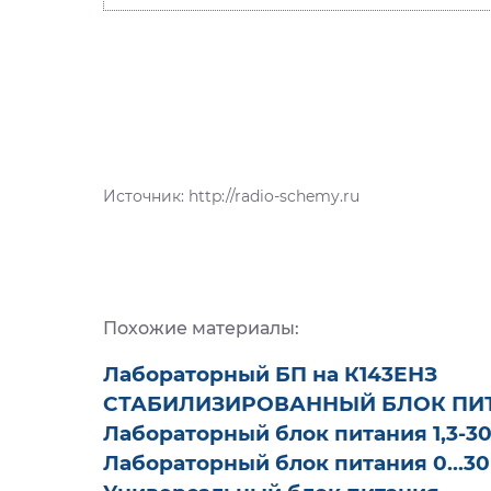
Источник: http://radio-schemy.ru
Похожие материалы:
Лабораторный БП на К143ЕНЗ
СТАБИЛИЗИРОВАННЫЙ БЛОК ПИ
Лабораторный блок питания 1,3-30
Лабораторный блок питания 0...30