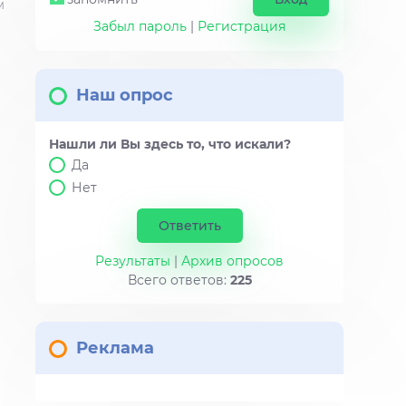
м
Забыл пароль
|
Регистрация
Наш опрос
Нашли ли Вы здесь то, что искали?
Да
Нет
Результаты
|
Архив опросов
Всего ответов:
225
Реклама