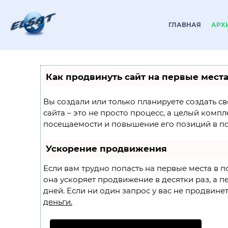
ГЛАВНАЯ
АРХ
Как продвинуть сайт на первые мест
Вы создали или только планируете создать св
сайта – это не просто процесс, а целый комп
посещаемости и повышение его позиций в по
Ускорение продвижения
Если вам трудно попасть на первые места в 
она ускоряет продвижение в десятки раз, а п
дней. Если ни один запрос у вас не продвинетс
деньги.