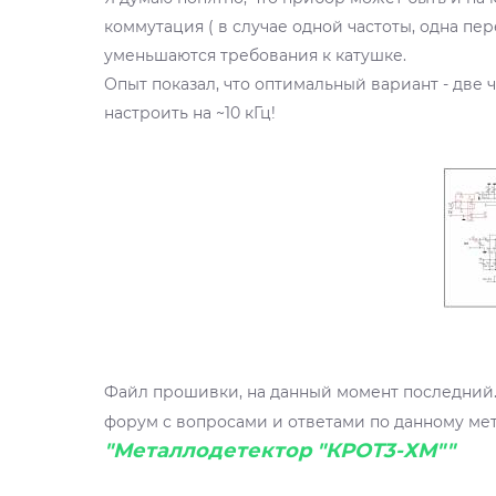
коммутация ( в случае одной частоты, одна пер
уменьшаются требования к катушке.
Опыт показал, что оптимальный вариант - две 
настроить на ~10 кГц!
Файл прошивки, на данный момент последний.
форум с вопросами и ответами по данному ме
"Металлодетектор "КРОТ3-ХМ""