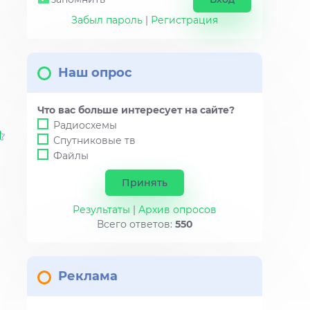
Забыл пароль
|
Регистрация
Наш опрос
Что вас больше интересует на сайте?
Радиосхемы
Спутниковые тв
Файлы
Результаты
|
Архив опросов
Всего ответов:
550
Реклама