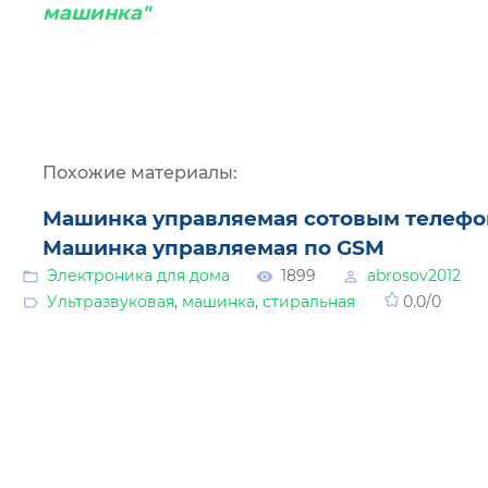
машинка"
Похожие материалы:
Машинка управляемая сотовым телеф
Машинка управляемая по GSM
Электроника для дома
1899
abrosov2012
Ультразвуковая
,
машинка
,
стиральная
0.0
/
0