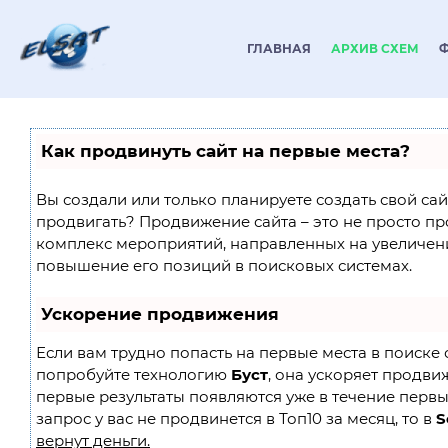
ГЛАВНАЯ
АРХИВ СХЕМ
Как продвинуть сайт на первые места?
Вы создали или только планируете создать свой сайт
продвигать? Продвижение сайта – это не просто пр
комплекс мероприятий, направленных на увеличен
повышение его позиций в поисковых системах.
Ускорение продвижения
Если вам трудно попасть на первые места в поиске 
попробуйте технологию
Буст
, она ускоряет продвиж
первые результаты появляются уже в течение первы
запрос у вас не продвинется в Топ10 за месяц, то в
S
вернут деньги.