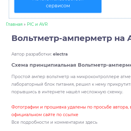
сервисом
Главная
»
PIC и AVR
Вольтметр-амперметр на 
Автор разработки
:
electra
Схема принципиальная Вольтметр-амперм
Простой ампер вольтметр на микроконтроллере атмег
лабораторный блок питания, решил к нему прикрути
порывшись в интернете нашёл несложную схемку.
Фотографии и прошивка удалены по просьбе автора, 
официальном сайте по ссылке
Все подробности и комментарии здесь