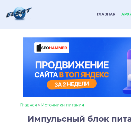
ГЛАВНАЯ
АРХ
Главная
»
Источники питания
Импульсный блок пита