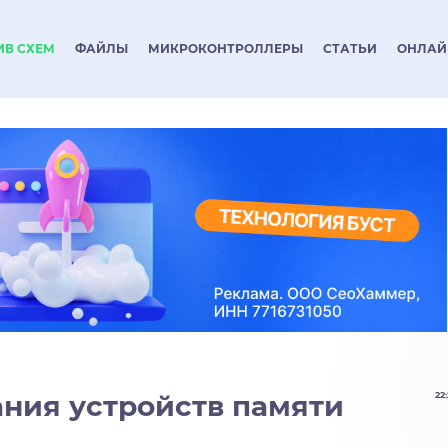
ИВ СХЕМ
ФАЙЛЫ
МИКРОКОНТРОЛЛЕРЫ
СТАТЬИ
ОНЛАЙ
ния устройств памяти
22