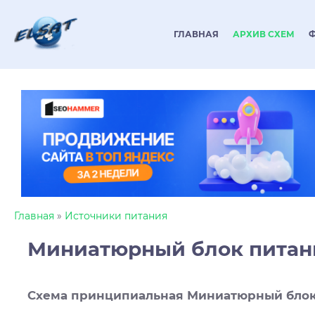
ГЛАВНАЯ
АРХИВ СХЕМ
Главная
»
Источники питания
Миниатюрный блок питани
Схема принципиальная Миниатюрный блок 