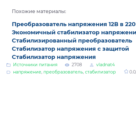
Похожие материалы:
Преобразователь напряжения 12В в 22
Экономичный стабилизатор напряжен
Стабилизированный преобразователь
Стабилизатор напряжения с защитой
Стабилизатор напряжения
Источники питания
2708
vladnat4
напряжение
,
преобразователь
,
стабилизатор
0.0