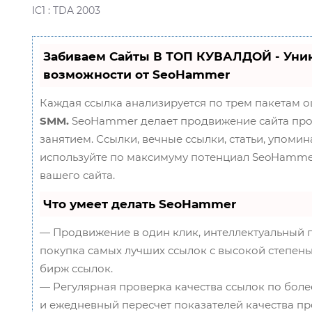
IC1 : TDA 2003
Забиваем Сайты В ТОП КУВАЛДОЙ - Уни
возможности от SeoHammer
Каждая ссылка анализируется по трем пакетам 
SMM.
SeoHammer делает продвижение сайта пр
занятием. Ссылки, вечные ссылки, статьи, упомин
используйте по максимуму потенциал SeoHamme
вашего сайта.
Что умеет делать SeoHammer
— Продвижение в один клик, интеллектуальный 
покупка самых лучших ссылок с высокой степень
бирж ссылок.
— Регулярная проверка качества ссылок по боле
и ежедневный пересчет показателей качества пр