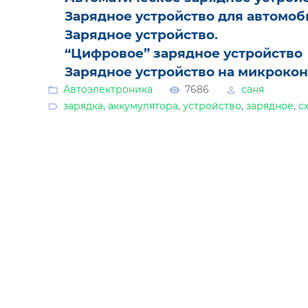
Зарядное устройство для автомоб
Зарядное устройство.
“Цифровое” зарядное устройство
Зарядное устройство на микрокон
Автоэлектроника
7686
саня
зарядка
,
аккумулятора
,
устройство
,
зарядное
,
с