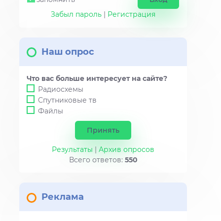
Забыл пароль
|
Регистрация
Наш опрос
Что вас больше интересует на сайте?
Радиосхемы
Спутниковые тв
Файлы
Результаты
|
Архив опросов
Всего ответов:
550
Реклама