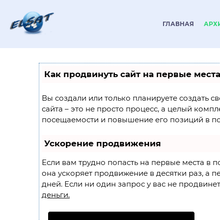
ГЛАВНАЯ
АРХ
Как продвинуть сайт на первые мест
Вы создали или только планируете создать св
сайта – это не просто процесс, а целый комп
посещаемости и повышение его позиций в по
Ускорение продвижения
Если вам трудно попасть на первые места в 
она ускоряет продвижение в десятки раз, а п
дней. Если ни один запрос у вас не продвинетс
деньги.