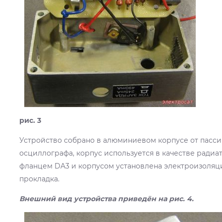
рис. 3
Устройство собрано в алюминиевом корпусе от пасси
осциллографа, корпус используется в качестве радиа
фланцем DA3 и корпусом установлена электроизоля
прокладка.
Внешний вид устройства приведён на рис. 4.