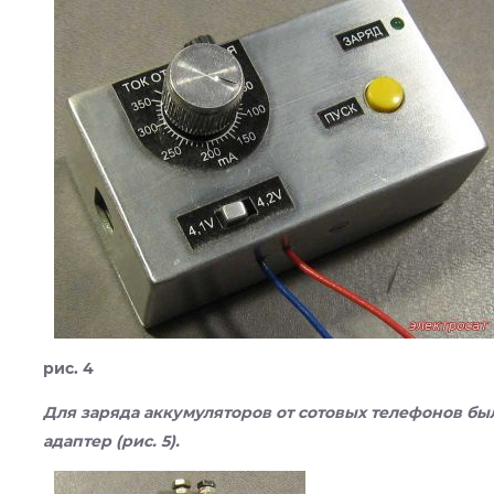
рис. 4
Для заряда аккумуляторов от сотовых телефонов б
адаптер (рис. 5).