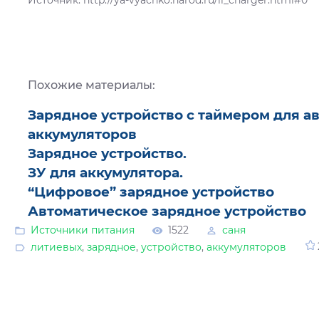
Похожие материалы:
Зарядное устройство с таймером для 
аккумуляторов
Зарядное устройство.
ЗУ для аккумулятора.
“Цифровое” зарядное устройство
Автоматическое зарядное устройство
Источники питания
1522
саня
литиевых
,
зарядное
,
устройство
,
аккумуляторов