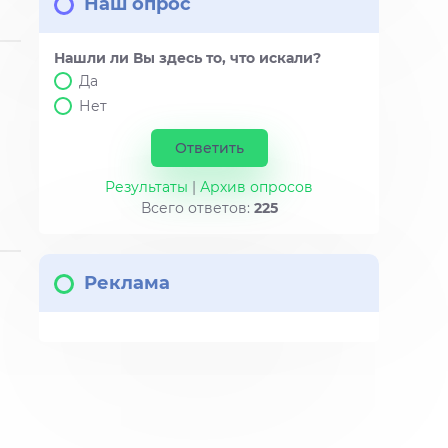
Наш опрос
Нашли ли Вы здесь то, что искали?
Да
Нет
Результаты
|
Архив опросов
Всего ответов:
225
Реклама