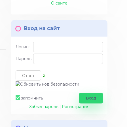
О сайте
Вход на сайт
Логин:
Пароль:
запомнить
Забыл пароль
|
Регистрация